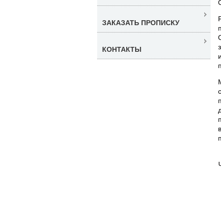
ЗАКАЗАТЬ ПРОПИСКУ
КОНТАКТЫ