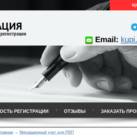
Email:
kupi
ОСТЬ РЕГИСТРАЦИИ
ОТЗЫВЫ
ЗАКАЗАТЬ ПРО
Главная
Миграционный учет для РВП