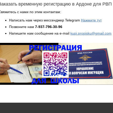
Заказать временную регистрацию в Ардоне для РВП
Свяжитесь с нами по этим контактам:
Написать нам через мессенджер Telegram
Нажмите тут
Позвоните нам
7-937-796-30-96
Напишите нам сообщение на e-mail
kupi.propisku@gmail.com