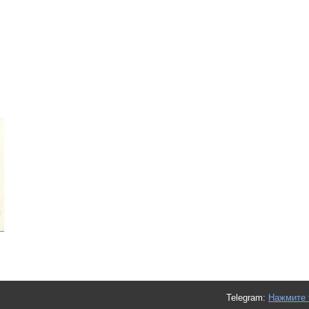
Telegram:
Нажмите 