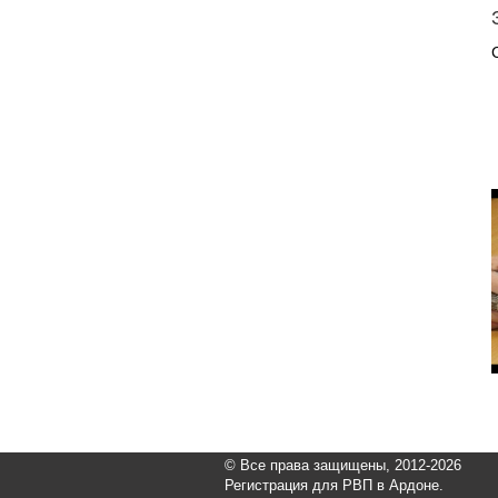
© Все права защищены, 2012-2026
Регистрация для РВП в Ардоне.