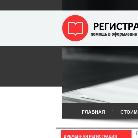
ГЛАВНАЯ
СТОИМ
ВРЕМЕННАЯ РЕГИСТРАЦИЯ