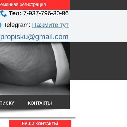
Тел:
7-937-796-30-96
Telegram:
Нажмите тут
.propisku@gmail.com
ПИСКУ
КОНТАКТЫ
НАШИ КОНТАКТЫ