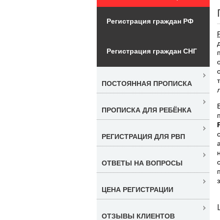
Регистрация граждан РФ
Регистрация граждан СНГ
ПОСТОЯННАЯ ПРОПИСКА
л
ПРОПИСКА ДЛЯ РЕБЁНКА
РЕГИСТРАЦИЯ ДЛЯ РВП
ОТВЕТЫ НА ВОПРОСЫ
ЦЕНА РЕГИСТРАЦИИ
ОТЗЫВЫ КЛИЕНТОВ