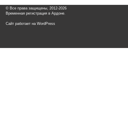
© Все права защищены, 2012-2026
Временная регистрация в Ардоне.
Сайт работает на WordPress