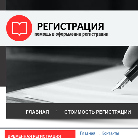
ГЛАВНАЯ
СТОИМОСТЬ РЕГИСТРАЦИИ
Главная
Контакты
ВРЕМЕННАЯ РЕГИСТРАЦИЯ