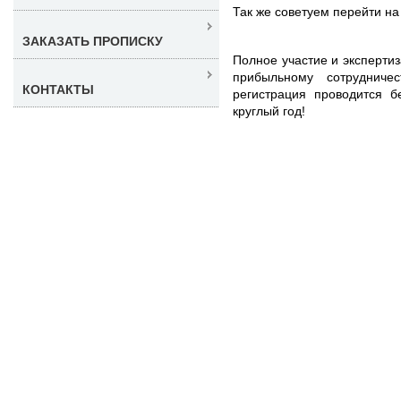
Так же советуем перейти н
ЗАКАЗАТЬ ПРОПИСКУ
Полное участие и эксперти
прибыльному сотрудничес
КОНТАКТЫ
регистрация проводится б
круглый год!