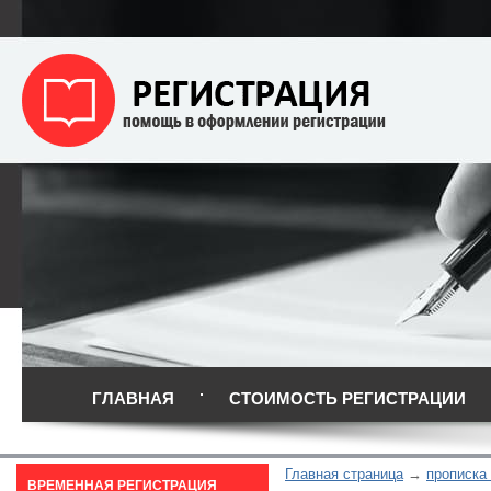
ГЛАВНАЯ
СТОИМОСТЬ РЕГИСТРАЦИИ
Главная страница
прописка
ВРЕМЕННАЯ РЕГИСТРАЦИЯ