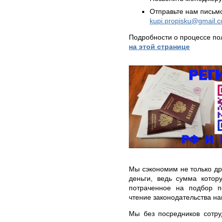
Отправьте нам письмо
kupi.propisku@gmail.
Подробности о процессе по
на этой странице
Мы сэкономим не только др
деньги, ведь сумма котор
потраченное на подбор п
чтение законодательства н
Мы без посредников сотру