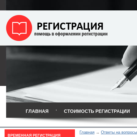
ГЛАВНАЯ
СТОИМОСТЬ РЕГИСТРАЦИИ
Главная
Ответы на вопросы
ВРЕМЕННАЯ РЕГИСТРАЦИЯ