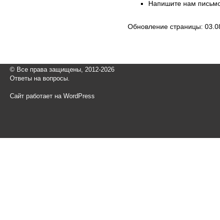
Напишите нам письмо
Обновление страницы: 03.0
© Все права защищены, 2012-2026
Ответы на вопросы.
Сайт работает на WordPress