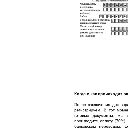
Когда и как происходит ра
После заключения договор
регистрируем. В тот моме
готовые документы, мы 
производите оплату (70%)
банковским переводом. 