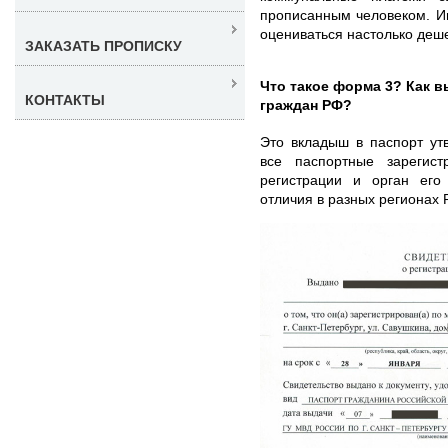
прописанным человеком. Им
оцениваться настолько деш
ЗАКАЗАТЬ ПРОПИСКУ
Что такое форма 3? Как 
КОНТАКТЫ
граждан РФ?
Это вкладыш в паспорт ут
все паспортные зарегист
регистрации и орган его
отличия в разных регионах 